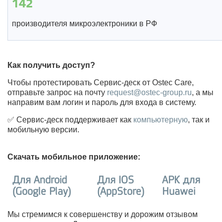
142
производителя микроэлектроники в РФ
Как получить доступ?
Чтобы протестировать Сервис-деск от Ostec Care,
отправьте запрос на почту
request@ostec-group.ru
, а мы
направим вам логин и пароль для входа в систему.
✅ Сервис-деск поддерживает как
компьютерную
, так и
мобильную версии.
Скачать мобильное приложение:
Для Android
Для IOS
АРК для
(Google Play)
(AppStore)
Huawei
Мы стремимся к совершенству и дорожим отзывом