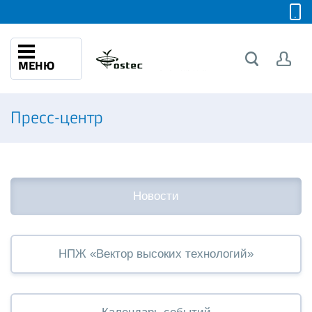
МЕНЮ
Пресс-центр
Новости
НПЖ «Вектор высоких технологий»