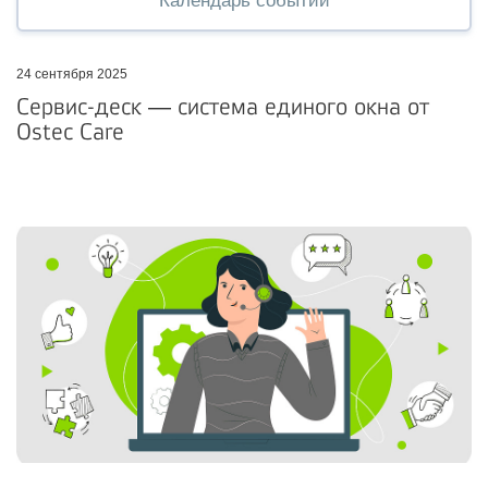
Календарь событий
24 сентября 2025
Сервис-деск ― система единого окна от
Ostec Care