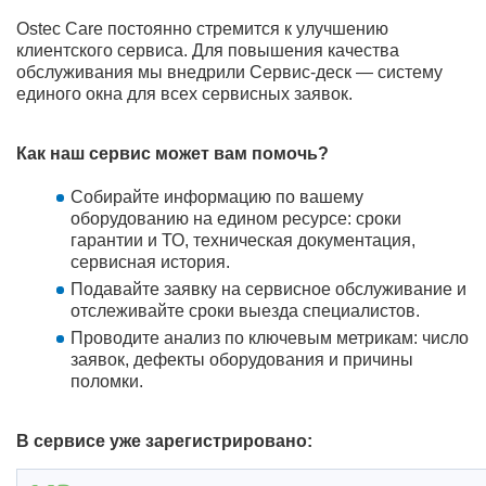
Ostec Care постоянно стремится к улучшению
клиентского сервиса. Для повышения качества
обслуживания мы внедрили Сервис-деск ― систему
единого окна для всех сервисных заявок.
Как наш сервис может вам помочь?
Собирайте информацию по вашему
оборудованию на едином ресурсе: сроки
гарантии и ТО, техническая документация,
сервисная история.
Подавайте заявку на сервисное обслуживание и
отслеживайте сроки выезда специалистов.
Проводите анализ по ключевым метрикам: число
заявок, дефекты оборудования и причины
поломки.
В сервисе уже зарегистрировано: