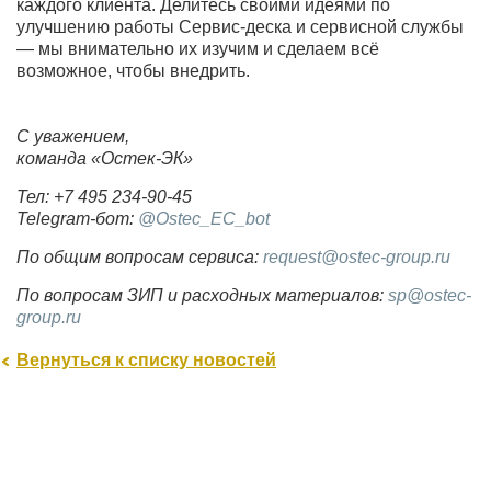
каждого клиента. Делитесь своими идеями по
улучшению работы Сервис-деска и сервисной службы
— мы внимательно их изучим и сделаем всё
возможное, чтобы внедрить.
С уважением,
команда «Остек-ЭК»
Тел
: +7 495 234-90-45
Telegram-
бот
:
@Ostec_EC_bot
По общим вопросам сервиса:
request@ostec-group.ru
По вопросам ЗИП и расходных материалов:
sp@ostec-
group.ru
Вернуться к списку новостей