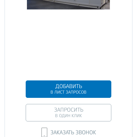
ДОБАВИТЬ
В ЛИСТ ЗАПРОСОВ
ЗАПРОСИТЬ
В ОДИН КЛИК
ЗАКАЗАТЬ ЗВОНОК