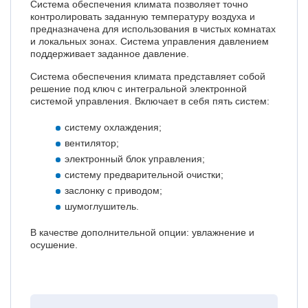
Система обеспечения климата позволяет точно
контролировать заданную температуру воздуха и
предназначена для использования в чистых комнатах
и локальных зонах. Система управления давлением
поддерживает заданное давление.
Система обеспечения климата представляет собой
решение под ключ с интегральной электронной
системой управления. Включает в себя пять систем:
систему охлаждения;
вентилятор;
электронный блок управления;
систему предварительной очистки;
заслонку с приводом;
шумоглушитель.
В качестве дополнительной опции: увлажнение и
осушение.