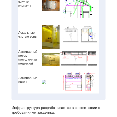
чистые
комнаты
Локальные
чистые зоны
Ламинарный
поток
(потолочная
подвеска)
Ламинарные
боксы
Инфраструктура разрабатывается в соответствии с
требованиями заказчика.