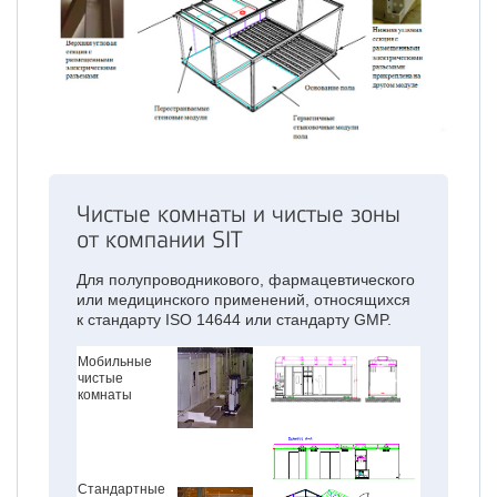
Чистые комнаты и чистые зоны
от компании SIT
Для полупроводникового, фармацевтического
или медицинского применений, относящихся
к стандарту ISO 14644 или стандарту GMP.
Мобильные
чистые
комнаты
Стандартные