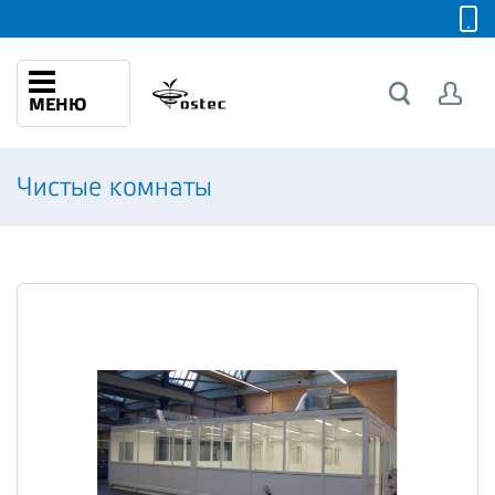
МЕНЮ
Чистые комнаты