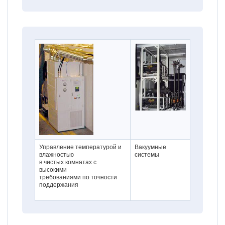
Управление температурой и
Вакуумные
влажностью
системы
в чистых комнатах с
высокими
требованиями по точности
поддержания