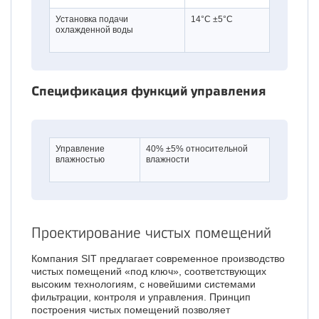
Установка подачи
14°C ±5°C
охлажденной воды
Спецификация функций управления
Управление
40% ±5% относительной
влажностью
влажности
Проектирование чистых помещений
Компания SIT предлагает современное производство
чистых помещений «под ключ», соответствующих
высоким технологиям, с новейшими системами
фильтрации, контроля и управления. Принцип
построения чистых помещений позволяет