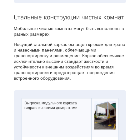
Стальные конструкции чистых комнат
Мобильные чистые комнаты могут быть выполнены в
разных размерах.
Несущий стальной каркас оснащен крюком для крана
и навесными панелями, облегчающими
транспортировку и размещение. Каркас обеспечивает
исключительно высокий стандарт жесткости и
устойчивости к внешним воздействиям во время
транспортировки и предотвращает повреждения
встроенного оборудования.
Выгрузка модульного каркаса
гидравлическими домкратами