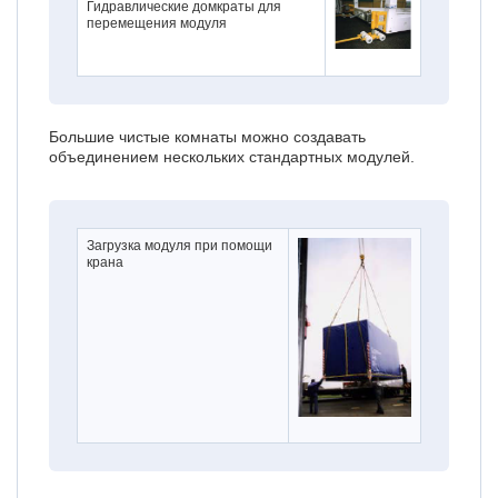
Гидравлические домкраты для
перемещения модуля
Большие чистые комнаты можно создавать
объединением нескольких стандартных модулей.
Загрузка модуля при помощи
крана