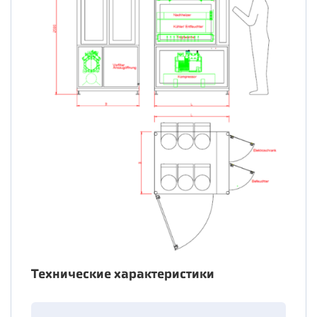
Технические характеристики