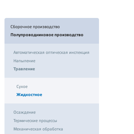
Сборочное производство
Полупроводниковое производство
Автоматическая оптическая инспекция
Напыление
Травление
Сухое
Жидкостное
Осаждение
Термические процессы
Механическая обработка