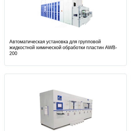
Автоматическая установка для групповой
жидкостной химической обработки пластин AWB-
200