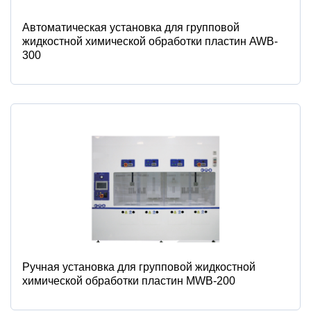
Автоматическая установка для групповой
жидкостной химической обработки пластин AWB-
300
Ручная установка для групповой жидкостной
химической обработки пластин MWB-200