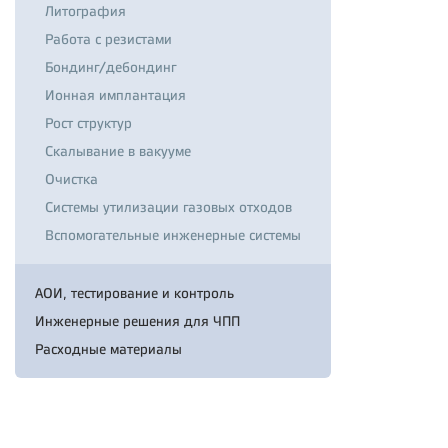
Литография
Работа с резистами
Бондинг/дебондинг
Ионная имплантация
Рост структур
Скалывание в вакууме
Очистка
Системы утилизации газовых отходов
Вспомогательные инженерные системы
АОИ, тестирование и контроль
Инженерные решения для ЧПП
Расходные материалы