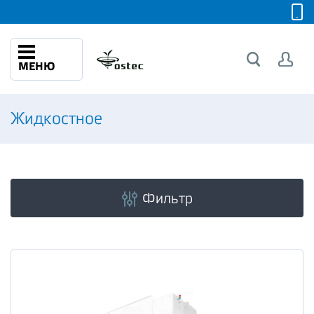
МЕНЮ
Жидкостное
Фильтр