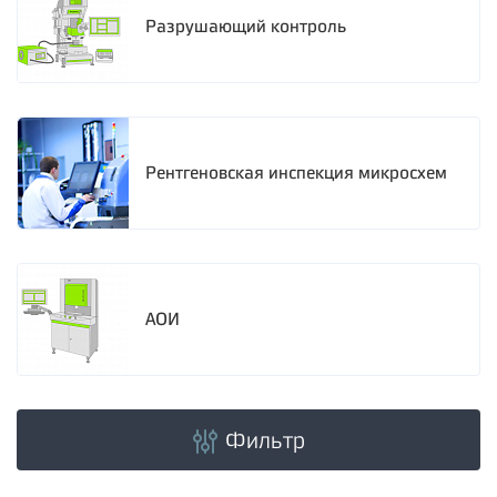
Разрушающий контроль
Рентгеновская инспекция микросхем
АОИ
Фильтр