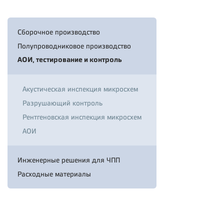
Сборочное производство
Полупроводниковое производство
АОИ, тестирование и контроль
Акустическая инспекция микросхем
Разрушающий контроль
Рентгеновская инспекция микросхем
АОИ
Инженерные решения для ЧПП
Расходные материалы