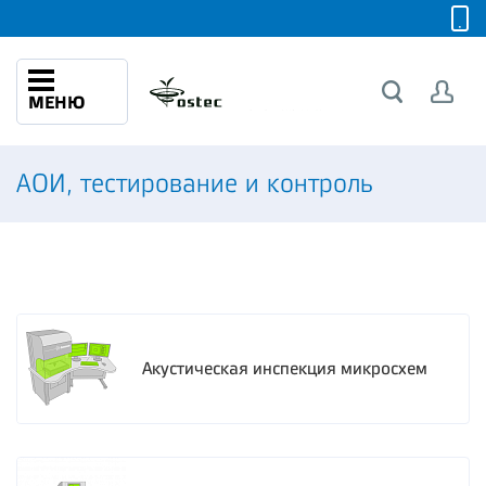
МЕНЮ
АОИ, тестирование и контроль
Акустическая инспекция микросхем