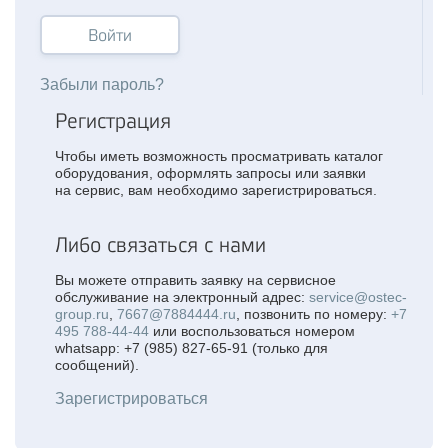
Войти
Забыли пароль?
Регистрация
Чтобы иметь возможность просматривать каталог
оборудования, оформлять запросы или заявки
на сервис, вам необходимо зарегистрироваться.
Либо связаться с нами
Вы можете отправить заявку на сервисное
обслуживание на электронный адрес:
service@ostec-
group.ru
,
7667@7884444.ru
, позвонить по номеру:
+7
495 788-44-44
или воспользоваться номером
whatsapp: +7 (985) 827-65-91 (только для
сообщений).
Зарегистрироваться