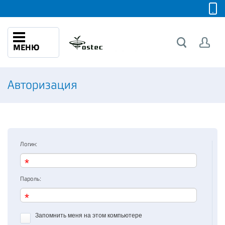
МЕНЮ
Авторизация
Логин:
Пароль:
Запомнить меня на этом компьютере