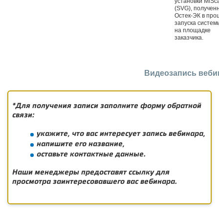
установки MiSc
(SVG), получен
Остек-ЭК в про
запуска систем
на площадке
заказчика.
Видеозапись веби
*Для получения записи заполните форму обратной
связи:
укажите, что вас интересует запись вебинара,
напишите его название,
оставьте контактные данные.
Наши менеджеры предоставят ссылку для
просмотра заинтересовавшего вас вебинара.