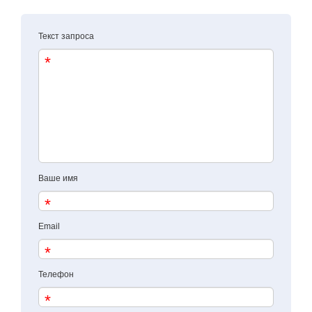
Текст запроса
Ваше имя
Email
Телефон