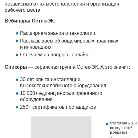
независимо от их местоположения и организации
рабочего места.
Вебинары Остек-ЭК:
Расширяем знания о технологии.
Рассказываем об общемировых практиках
и инновациях.
Отвечаем на вопросы онлайн.
Спикеры
— сервисная группа Остек-ЭК. А это значит:
30 лет опыта инсталляции
высокотехнологичного оборудования
10 000+ единиц инсталлированного
оборудования
250+ сертификатов поставщиков
Что такое УЗ, и 
он ведет себя
в образце