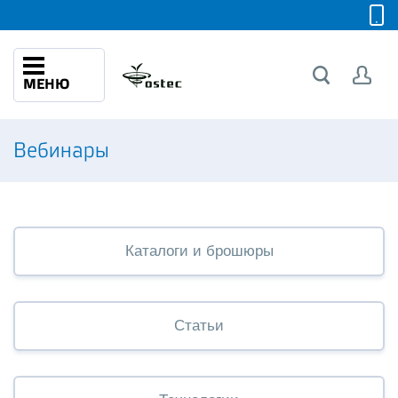
МЕНЮ
Вебинары
Каталоги и брошюры
Статьи