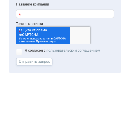
Название компании
Текст с картинки
Я согласен с
пользовательским соглашением