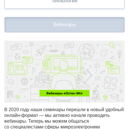
Технологии
Вебинары
В 2020 году наши семинары перешли в новый удобный
онлайн-формат — мы активно начали проводить
вебинары. Теперь мы можем общаться
со специалистами сферы микроэлектроники