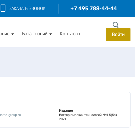
+7 495 788-44-44
ЗАКАЗАТЬ ЗВОНОК
ание
База знаний
Контакты
Войти
Издание
stec-group.ru
Вектор высоких технологий №4-5(54)
2021