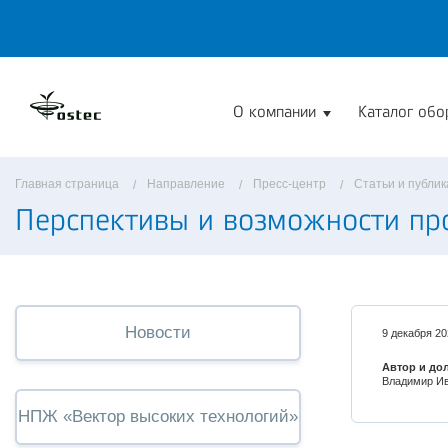
О компании
Каталог обо
Главная страница
Направление
Пресс-центр
Статьи и публи
Перспективы и возможности пр
Новости
9 декабря 20
Автор и до
Владимир Ив
НПЖ «Вектор высоких технологий»