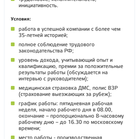
инициативность.
Условия:
работа в успешной компании с более чем
35-летней историей;
полное соблюдение трудового
законодательства РФ;
уровень дохода, учитывающий опыт и
квалификацию, премии за положительные
результаты работы (обсуждается на
интервью с руководителем);
медицинская страховка ДМС, полис ВЗР
(страхование выезжающих за рубеж);
график работы: пятидневная рабочая
неделя, начало рабочего дня в 08.00,
окончание – пропорционально 8-часовому
рабочему дню – до 16.30 по московскому
времени;
место работы - производственная