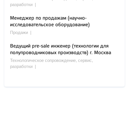
разработки |
Менеджер по продажам (научно-
исследовательское оборудование)
Продажи |
Ведущий pre-sale инженер (технологии для
полупроводниковых производств) г. Москва
Технологическое сопровождение, сервис,
разработки |