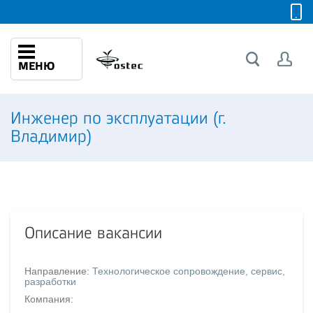
МЕНЮ
Инженер по эксплуатации (г.
Владимир)
Описание вакансии
Направление:
Технологическое сопровождение, сервис,
разработки
Компания: