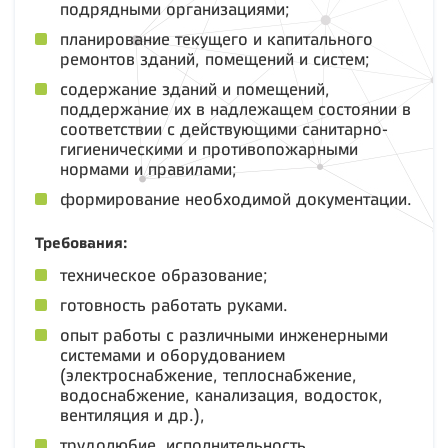
подрядными организациями;
планирование текущего и капитального
ремонтов зданий, помещений и систем;
содержание зданий и помещений,
поддержание их в надлежащем состоянии в
соответствии с действующими санитарно-
гигиеническими и противопожарными
нормами и правилами;
формирование необходимой документации.
Требования:
техническое образование;
готовность работать руками.
опыт работы с различными инженерными
системами и оборудованием
(электроснабжение, теплоснабжение,
водоснабжение, канализация, водосток,
вентиляция и др.),
трудолюбие, исполнительность,