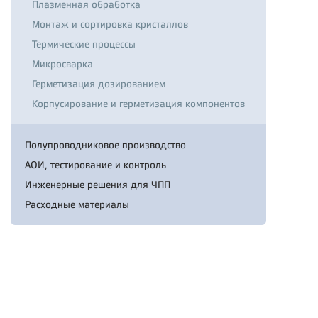
Плазменная обработка
Монтаж и сортировка кристаллов
Термические процессы
Микросварка
Герметизация дозированием
Корпусирование и герметизация компонентов
Полупроводниковое производство
АОИ, тестирование и контроль
Инженерные решения для ЧПП
Расходные материалы