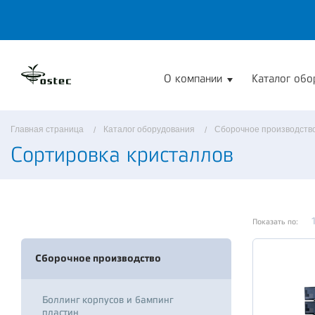
О компании
Каталог обо
Главная страница
Каталог оборудования
Сборочное производств
Сортировка кристаллов
Показать по:
Сборочное производство
Боллинг корпусов и бампинг
пластин