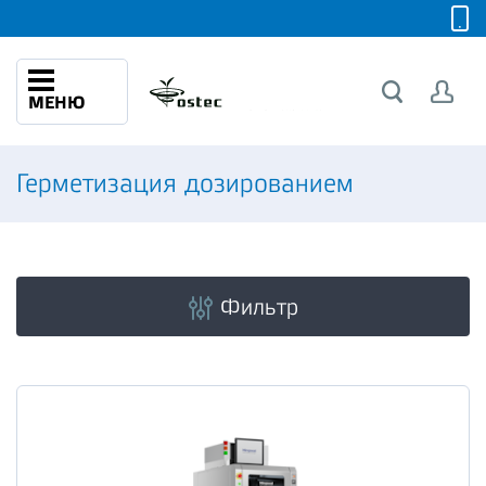
МЕНЮ
Герметизация дозированием
Фильтр