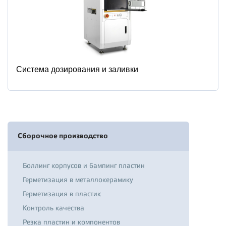
Система дозирования и заливки
Сборочное производство
Боллинг корпусов и бампинг пластин
Герметизация в металлокерамику
Герметизация в пластик
Контроль качества
Резка пластин и компонентов