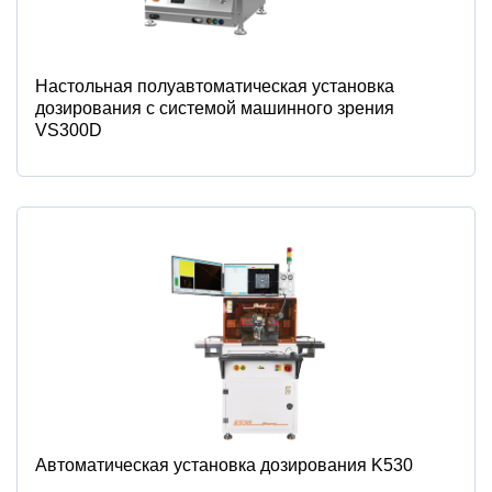
Настольная полуавтоматическая установка
дозирования с системой машинного зрения
VS300D
Автоматическая установка дозирования K530