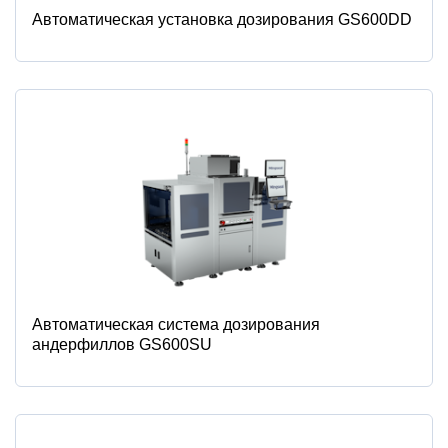
Автоматическая установка дозирования GS600DD
Автоматическая система дозирования
андерфиллов GS600SU