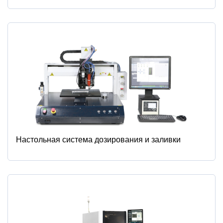
Настольная система дозирования и заливки