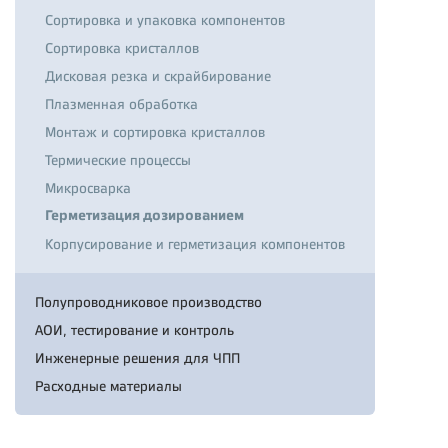
Сортировка и упаковка компонентов
Сортировка кристаллов
Дисковая резка и скрайбирование
Плазменная обработка
Монтаж и сортировка кристаллов
Термические процессы
Микросварка
Герметизация дозированием
Корпусирование и герметизация компонентов
Полупроводниковое производство
АОИ, тестирование и контроль
Инженерные решения для ЧПП
Расходные материалы