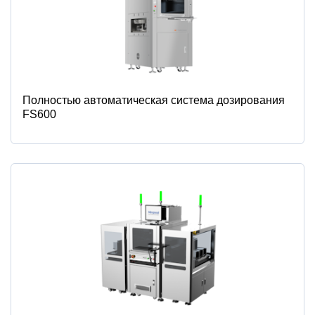
Полностью автоматическая система дозирования
FS600