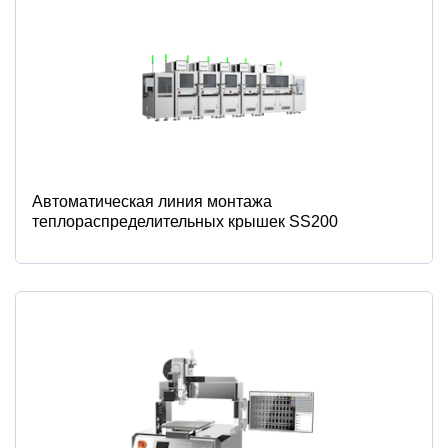
Автоматическая линия монтажа
теплораспределительных крышек SS200