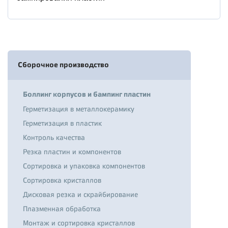
Сборочное производство
Боллинг корпусов и бампинг пластин
Герметизация в металлокерамику
Герметизация в пластик
Контроль качества
Резка пластин и компонентов
Сортировка и упаковка компонентов
Сортировка кристаллов
Дисковая резка и скрайбирование
Плазменная обработка
Монтаж и сортировка кристаллов