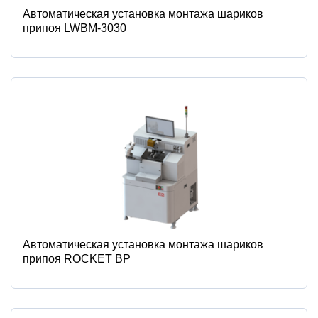
Автоматическая установка монтажа шариков
припоя LWBM-3030
Автоматическая установка монтажа шариков
припоя ROCKET BP