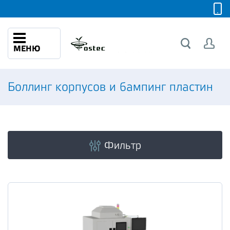
МЕНЮ
Боллинг корпусов и бампинг пластин
Фильтр