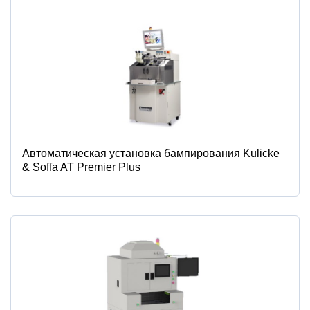
Автоматическая установка бампирования Kulicke
& Soffa AT Premier Plus