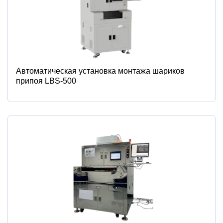
Автоматическая установка монтажа шариков
припоя LBS-500