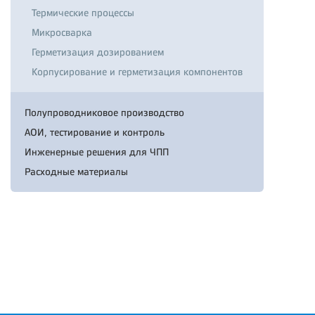
Термические процессы
Микросварка
Герметизация дозированием
Корпусирование и герметизация компонентов
Полупроводниковое производство
АОИ, тестирование и контроль
Инженерные решения для ЧПП
Расходные материалы