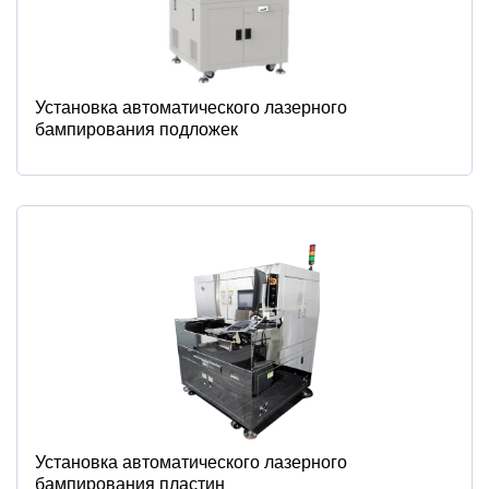
Установка автоматического лазерного
бампирования подложек
Установка автоматического лазерного
бампирования пластин