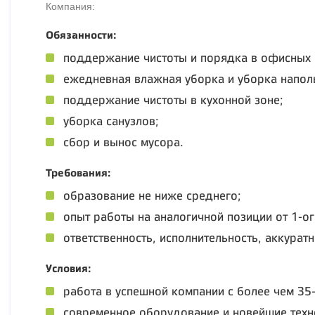
Компания:
Обязанности:
поддержание чистоты и порядка в офисных
ежедневная влажная уборка и уборка напол
поддержание чистоты в кухонной зоне;
уборка санузлов;
сбор и вынос мусора.
Требования:
образование не ниже среднего;
опыт работы на аналогичной позиции от 1-ог
ответственность, исполнительность, аккуратн
Условия:
работа в успешной компании с более чем 35-
современное оборудование и новейшие техн