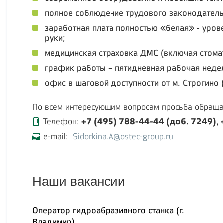
полное соблюдение трудового законодатель
заработная плата полностью «белая» - уров
руки;
медицинская страховка ДМС (включая стома
график работы – пятидневная рабочая неделя
офис в шаговой доступности от м. Строгино 
По всем интересующим вопросам просьба обраща
+7 (495) 788-44-44 (доб. 7249),
Телефон:
e-mail:
Sidorkina.A@ostec-group.ru
Наши вакансии
Оператор гидроабразивного станка (г.
Владимир)