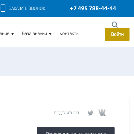
+7 495 788-44-44
ЗАКАЗАТЬ ЗВОНОК
ание
База знаний
Контакты
Войти
ПОДЕЛИТЬСЯ