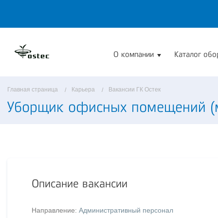
О компании
Каталог обо
Главная страница
Карьера
Вакансии ГК Остек
Уборщик офисных помещений (м
Описание вакансии
Направление:
Административный персонал