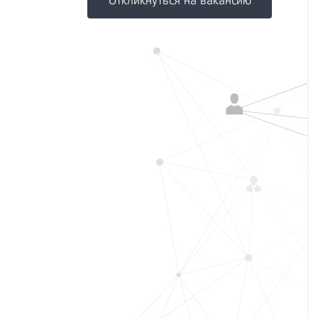
Откликнуться на вакансию