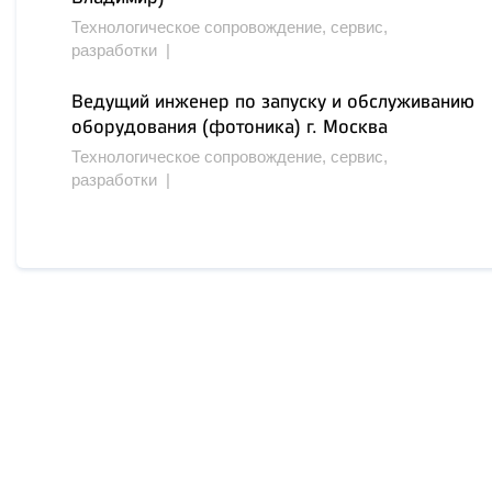
Технологическое сопровождение, сервис,
разработки |
Ведущий инженер по запуску и обслуживанию
оборудования (фотоника) г. Москва
Технологическое сопровождение, сервис,
разработки |