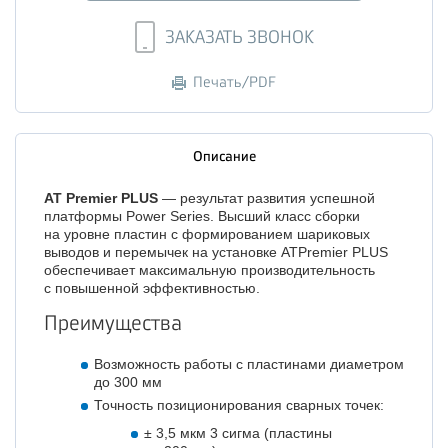
ЗАКАЗАТЬ ЗВОНОК
Печать/PDF
Описание
AT Premier PLUS
— результат развития успешной
платформы Power Series. Высший класс сборки
на уровне пластин с формированием шариковых
выводов и перемычек на установке ATPremier PLUS
обеспечивает максимальную производительность
с повышенной эффективностью.
Преимущества
Возможность работы с пластинами диаметром
до 300 мм
Точность позиционирования сварных точек:
± 3,5 мкм 3 сигма (пластины