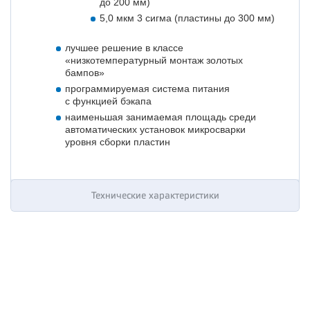
до 200 мм)
5,0 мкм 3 сигма (пластины до 300 мм)
лучшее решение в классе
«низкотемпературный монтаж золотых
бампов»
программируемая система питания
с функцией бэкапа
наименьшая занимаемая площадь среди
автоматических установок микросварки
уровня сборки пластин
Технические характеристики