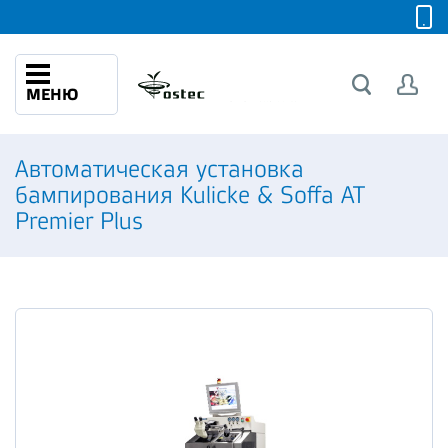
МЕНЮ
Автоматическая установка
бампирования Kulicke & Soffa AT
Premier Plus