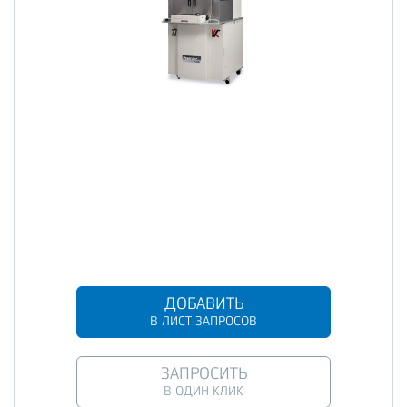
ДОБАВИТЬ
В ЛИСТ ЗАПРОСОВ
ЗАПРОСИТЬ
В ОДИН КЛИК