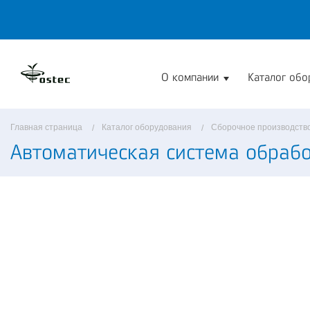
О компании
Каталог обо
Главная страница
Каталог оборудования
Сборочное производств
Автоматическая система обраб