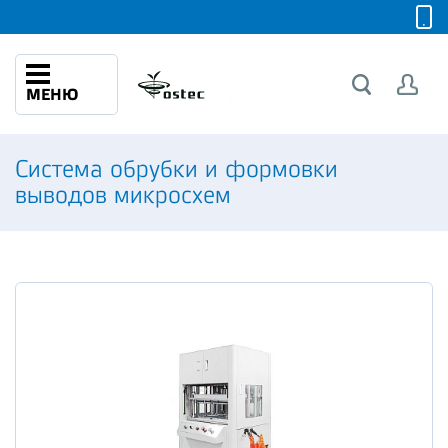
МЕНЮ
Система обрубки и формовки
выводов микросхем