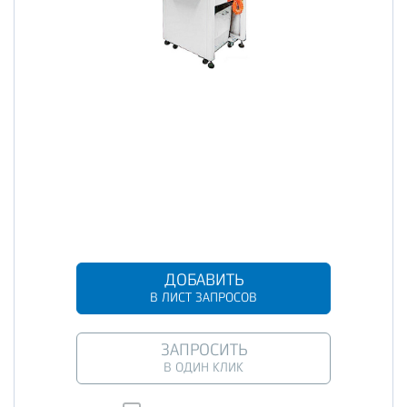
ДОБАВИТЬ
В ЛИСТ ЗАПРОСОВ
ЗАПРОСИТЬ
В ОДИН КЛИК