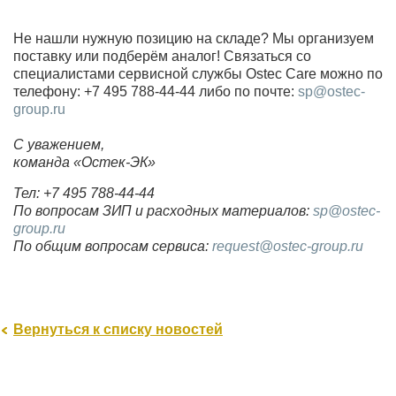
Не нашли нужную позицию на складе?
Мы организуем
поставку или подберём аналог! Связаться со
специалистами сервисной службы Ostec Care можно по
телефону: +7 495 788-44-44 либо по почте:
sp@ostec-
group.ru
С уважением,
команда «Остек-ЭК»
Тел: +7 495 788-44-44
По вопросам ЗИП и расходных материалов:
sp@ostec-
group.ru
По общим вопросам сервиса:
request@ostec-group.ru
Вернуться к списку новостей