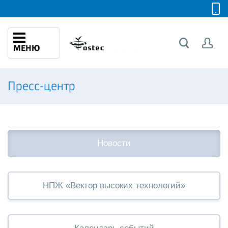
МЕНЮ
Пресс-центр
Новости
НПЖ «Вектор высоких технологий»