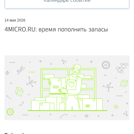
Календарь событий
14 мая 2026
4MICRO.RU: время пополнить запасы