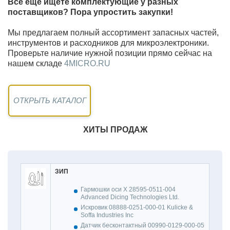
Всё ещё ищете комплектующие у разных
поставщиков? Пора упростить закупки!
Мы предлагаем полный ассортимент запасных частей,
инструментов и расходников для микроэлектроники.
Проверьте наличие нужной позиции прямо сейчас на
нашем складе
4MICRO.RU
ОТКРЫТЬ КАТАЛОГ
ХИТЫ ПРОДАЖ
ЗИП
Гармошки оси Х 28595-0511-004
Advanced Dicing Technologies Ltd.
Искровик 08888-0251-000-01 Kulicke &
Soffa Industries Inc
Датчик бесконтактный 00990-0129-000-05