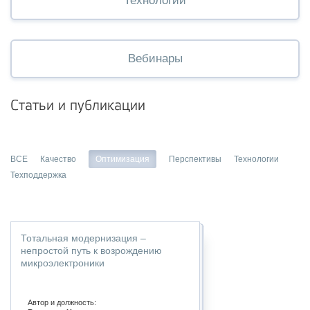
Технологии
Вебинары
Статьи и публикации
ВСЕ
Качество
Оптимизация
Перспективы
Технологии
Техподдержка
Тотальная модернизация –
непростой путь к возрождению
микроэлектроники
Автор и должность: