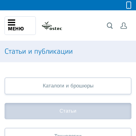
МЕНЮ
Статьи и публикации
Каталоги и брошюры
Статьи