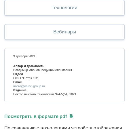
Технологии
Вебинары
9 декабря 2021
Автор и должность
Владимир Иванов, ведущий специалист
Отдел
ООО "Остек-ЭК"
Email
micro@ostec-group.ru
Издание
Вектор высоких технологий №4-5(54) 2021
Посмотреть в формате pdf
По сравнению с технологиями устройств отображения