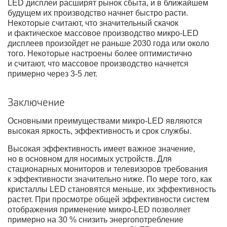
LED дисплеи расширят рынок сбыта, и в ближайшем
будущем их производство начнет быстро расти.
Некоторые считают, что значительный скачок
и фактическое массовое производство микро-LED
дисплеев произойдет не раньше 2030 года или около
того. Некоторые настроены более оптимистично
и считают, что массовое производство начнется
примерно через 3-5 лет.
Заключение
Основными преимуществами микро-LED являются
высокая яркость, эффективность и срок службы.
Высокая эффективность имеет важное значение,
но в основном для носимых устройств. Для
стационарных мониторов и телевизоров требования
к эффективности значительно ниже. По мере того, как
кристаллы LED становятся меньше, их эффективность
растет. При просмотре общей эффективности систем
отображения применение микро-LED позволяет
примерно на 30 % снизить энергопотребление