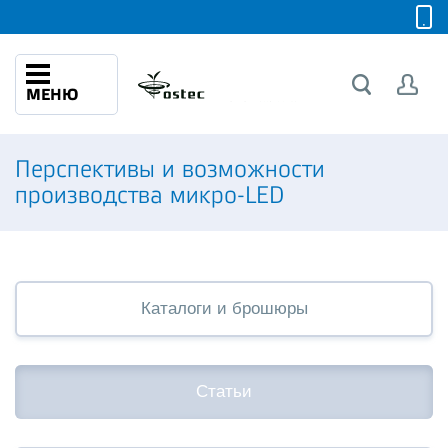
МЕНЮ
Перспективы и возможности
производства микро-LED
Каталоги и брошюры
Статьи