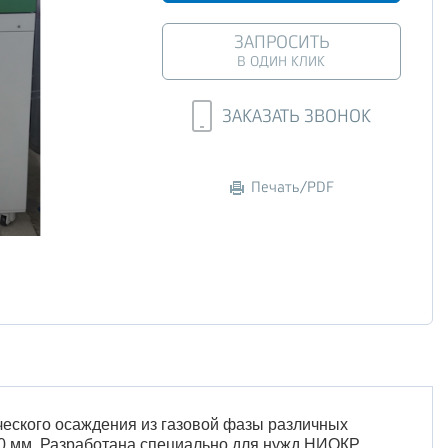
ЗАПРОСИТЬ
В ОДИН КЛИК
ЗАКАЗАТЬ ЗВОНОК
Печать/PDF
еского осаждения из газовой фазы различных
0 мм. Разработана специально для нужд НИОКР.