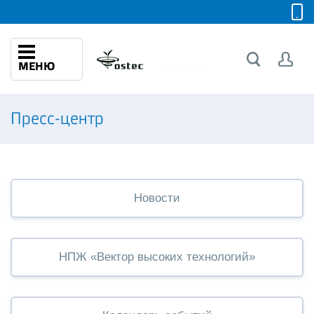
МЕНЮ
Пресс-центр
Новости
НПЖ «Вектор высоких технологий»