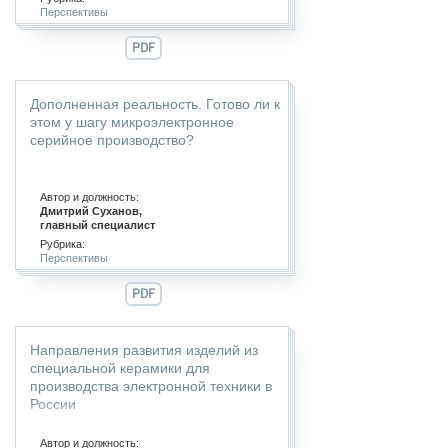
Перспективы
PDF
Дополненная реальность. Готово ли к
этом у шагу микроэлектронное
серийное производство?
Автор и должность:
Дмитрий Суханов,
главный специалист
Рубрика:
Перспективы
PDF
Направления развития изделий из
специальной керамики для
производства электронной техники в
России
Автор и должность: